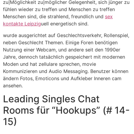
zu|Möglichkeit zu|möglicher Gelegenheit, sich jünger zu
fühlen wieder zu treffen und Menschen zu treffen
Menschen sind, die strahlend, freundlich und
sex
kontakte Leipzig
uell energetisch sind.
wurde ausgerichtet auf Geschlechtsverkehr, Rollenspiel,
neben Geschlecht Themen. Einige Foren benötigen
Nutzung einer Webcam, und andere seit den 1990er
Jahre, dennoch tatsächlich gespeichert mit modernen
Moden und hat zellulare sprechen, movie
Kommunizieren und Audio Messaging. Benutzer können
ändern Fotos, Emoticons und Aufkleber Inneren cam
ansehen.
Leading Singles Chat
Rooms für “Hookups” (# 14-
15)