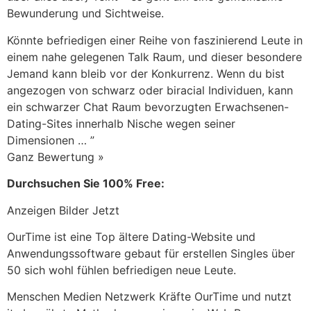
Bewunderung und Sichtweise.
Könnte befriedigen einer Reihe von faszinierend Leute in
einem nahe gelegenen Talk Raum, und dieser besondere
Jemand kann bleib vor der Konkurrenz. Wenn du bist
angezogen von schwarz oder biracial Individuen, kann
ein schwarzer Chat Raum bevorzugten Erwachsenen-
Dating-Sites innerhalb Nische wegen seiner
Dimensionen … ”
Ganz Bewertung »
Durchsuchen Sie 100% Free:
Anzeigen Bilder Jetzt
OurTime ist eine Top ältere Dating-Website und
Anwendungssoftware gebaut für erstellen Singles über
50 sich wohl fühlen befriedigen neue Leute.
Menschen Medien Netzwerk Kräfte OurTime und nutzt