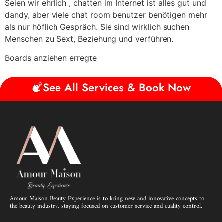
Seien wir ehrlich , chatten im Internet ist alles gut und
dandy, aber viele chat room benutzer benötigen mehr
als nur höflich Gespräch. Sie sind wirklich suchen
Menschen zu Sext, Beziehung und verführen.
Boards anziehen erregte
See All Services & Book Now
Amour Maison Beauty Experience is to bring new and innovative concepts to
the beauty industry, staying focused on customer service and quality control.