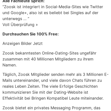
Alle Fachleute Sprich:
“Zoosk ist integriert in Social-Media-Sites wie Twitter
und Google+, also ist es beliebt bei Singles auf der
unterwegs … ”
Voll Überprüfung »
Durchsuchen Sie 100% Free:
Anzeigen Bilder Jetzt
Zoosk bekanntesten Online-Dating-Sites ungefähr
zusammen mit 40 Millionen Mitgliedern zu ihrem
Namen.
Täglich, Zoosk Mitglieder senden mehr als 3 Millionen E-
Mails untereinander, und viele davon Chats führen zu
reales Leben Zeiten. The viele Erfolge Geschichten
kommunizieren Sie mit der Dating-Website ist
Effektivität bei Bringen Kompatibel Leute miteinander.
Zoosk bietet ein privates Messaging Programm, das