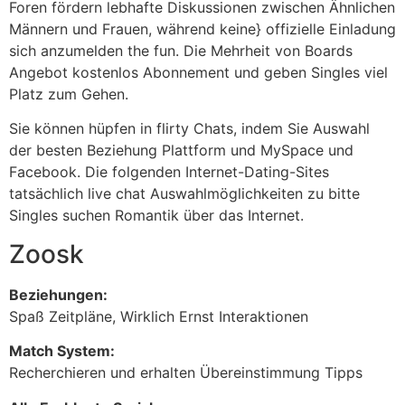
Foren fördern lebhafte Diskussionen zwischen Ähnlichen
Männern und Frauen, während keine} offizielle Einladung
sich anzumelden the fun. Die Mehrheit von Boards
Angebot kostenlos Abonnement und geben Singles viel
Platz zum Gehen.
Sie können hüpfen in flirty Chats, indem Sie Auswahl
der besten Beziehung Plattform und MySpace und
Facebook. Die folgenden Internet-Dating-Sites
tatsächlich live chat Auswahlmöglichkeiten zu bitte
Singles suchen Romantik über das Internet.
Zoosk
Beziehungen:
Spaß Zeitpläne, Wirklich Ernst Interaktionen
Match System:
Recherchieren und erhalten Übereinstimmung Tipps