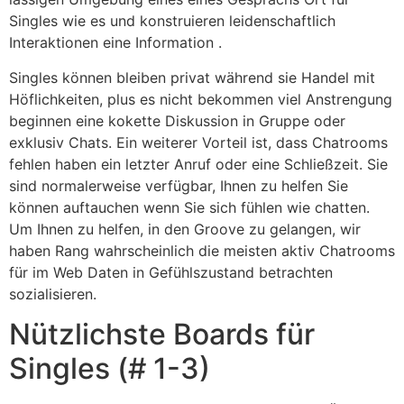
Singles wie es und konstruieren leidenschaftlich
Interaktionen eine Information .
Singles können bleiben privat während sie Handel mit
Höflichkeiten, plus es nicht bekommen viel Anstrengung
beginnen eine kokette Diskussion in Gruppe oder
exklusiv Chats. Ein weiterer Vorteil ist, dass Chatrooms
fehlen haben ein letzter Anruf oder eine Schließzeit. Sie
sind normalerweise verfügbar, Ihnen zu helfen Sie
können auftauchen wenn Sie sich fühlen wie chatten.
Um Ihnen zu helfen, in den Groove zu gelangen, wir
haben Rang wahrscheinlich die meisten aktiv Chatrooms
für im Web Daten in Gefühlszustand betrachten
sozialisieren.
Nützlichste Boards für
Singles (# 1-3)