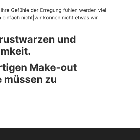
 Ihre Gefühle der Erregung fühlen werden viel
 einfach nicht|wir können nicht etwas wir
Brustwarzen und
mkeit.
ertigen Make-out
ie müssen zu