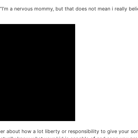
“I’m a nervous mommy, but that does not mean i really beli
r about how a lot liberty or responsibility to give your so