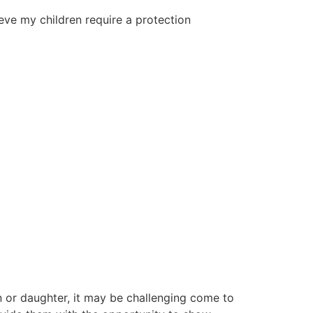
eve my children require a protection
n or daughter, it may be challenging come to