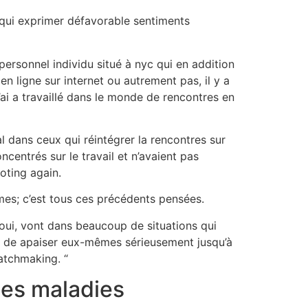
 qui exprimer défavorable sentiments
personnel individu situé à nyc qui en addition
en ligne sur internet ou autrement pas, il y a
’ai a travaillé dans le monde de rencontres en
 dans ceux qui réintégrer la rencontres sur
centrés sur le travail et n’avaient pas
ooting again.
es; c’est tous ces précédents pensées.
oui, vont dans beaucoup de situations qui
ns de apaiser eux-mêmes sérieusement jusqu’à
atchmaking. “
des maladies