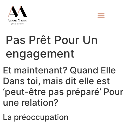
Pas Prêt Pour Un
engagement
Et maintenant? Quand Elle
Dans toi, mais dit elle est
‘peut-être pas préparé’ Pour
une relation?
La préoccupation