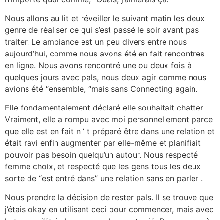
Nous allons au lit et réveiller le suivant matin les deux
genre de réaliser ce qui s’est passé le soir avant pas
traiter. Le ambiance est un peu divers entre nous
aujourd’hui, comme nous avons été en fait rencontres
en ligne. Nous avons rencontré une ou deux fois à
quelques jours avec pals, nous deux agir comme nous
avions été “ensemble, “mais sans Connecting again.
Elle fondamentalement déclaré elle souhaitait chatter .
Vraiment, elle a rompu avec moi personnellement parce
que elle est en fait n ‘ t préparé être dans une relation et
était ravi enfin augmenter par elle-même et planifiait
pouvoir pas besoin quelqu’un autour. Nous respecté
femme choix, et respecté que les gens tous les deux
sorte de “est entré dans” une relation sans en parler .
Nous prendre la décision de rester pals. Il se trouve que
j’étais okay en utilisant ceci pour commencer, mais avec