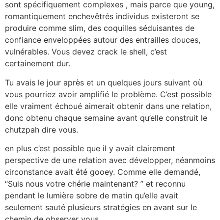
sont spécifiquement complexes , mais parce que young,
romantiquement enchevêtrés individus existeront se
produire comme slim, des coquilles séduisantes de
confiance enveloppées autour des entrailles douces,
vulnérables. Vous devez crack le shell, c’est
certainement dur.
Tu avais le jour après et un quelques jours suivant où
vous pourriez avoir amplifié le problème. C’est possible
elle vraiment échoué aimerait obtenir dans une relation,
donc obtenu chaque semaine avant qu’elle construit le
chutzpah dire vous.
en plus c’est possible que il y avait clairement
perspective de une relation avec développer, néanmoins
circonstance avait été gooey. Comme elle demandé,
“Suis nous votre chérie maintenant? ” et reconnu
pendant le lumière sobre de matin qu’elle avait
seulement sauté plusieurs stratégies en avant sur le
chemin de observer vous.