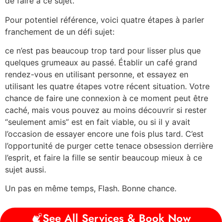
de faire à ce sujet.
Pour potentiel référence, voici quatre étapes à parler
franchement de un défi sujet:
ce n’est pas beaucoup trop tard pour lisser plus que
quelques grumeaux au passé. Établir un café grand
rendez-vous en utilisant personne, et essayez en
utilisant les quatre étapes votre récent situation. Votre
chance de faire une connexion à ce moment peut être
caché, mais vous pouvez au moins découvrir si rester
“seulement amis” est en fait viable, ou si il y avait
l’occasion de essayer encore une fois plus tard. C’est
l’opportunité de purger cette tenace obsession derrière
l’esprit, et faire la fille se sentir beaucoup mieux à ce
sujet aussi.
Un pas en même temps, Flash. Bonne chance.
See All Services & Book Now