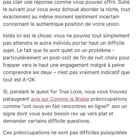
pas clair une réponse comme vous pouvez offrir. Suite
le suivant jour vous avez échoué aborder la niche, tout
exactement au même moment sentiment incertain
concernant le authentique position de votre union.
listés ici est la chose: vous ne pouvez tout simplement
pas attendre le autre individu porter haut un difficile
sujet. Le fait que ils sont quiet on un problème –
particulièrement un post-coït de fin de nuit choix pour
frapper vers le haut une engagement malgré à peine
comprendre les deux – n’est pas vraiment indicatif que
tout est A-OK.
Si, pendant le quest for True Love, vous vous trouvez
pataugeant
avis sur Comme la Braise
préoccupations
comme “ont nous en fait rencontres en ligne?” son un
signe dont vous avez besoin rev up vers plat et
demander certains difficile questions.
Ces préoccupations ne sont pas difficiles puisqu’elles