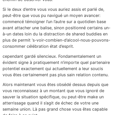
Si le deux d’entre vous vous auriez assis et parlé de,
peut-être que vous pu navigué un moyen avancer:
commencé témoigner l’un l’autre sur a quotidien base
avant attacher une balise, sinon positionné certains un-
à-un dates loin du la distraction de shared buddies en
plus de permit ‘s-voir-combien-d’alcool-nous-pouvons-
consommer célébration état d’esprit.
cependant gardé silencieux. Fondamentalement un
évident signe à ​​pratiquement n’importe quel partenaire
potentiel exactement qui actuellement a leur soucis
vous êtes certainement pas plus sain relation contenu.
Alors maintenant vous êtes obsédé dessus depuis que
vous reconnaissez à un montant que vous ignoré de
sauver la situation spécifique, ou peut-être make un
atterrissage quand il s’agit de échec de votre une
semaine union. Là pas grand chose vous êtes capable