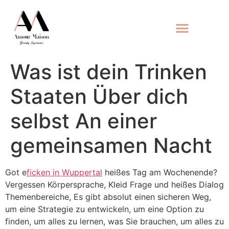
Was ist dein Trinken
Staaten Über dich
selbst An einer
gemeinsamen Nacht
Got e
ficken in Wuppertal
heißes Tag am Wochenende?
Vergessen Körpersprache, Kleid Frage und heißes Dialog
Themenbereiche, Es gibt absolut einen sicheren Weg,
um eine Strategie zu entwickeln, um eine Option zu
finden, um alles zu lernen, was Sie brauchen, um alles zu