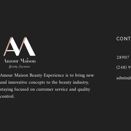
CONT
28907 E
(248) 
Amour Maison Beauty Experience is to bring new
admin@
and innovative concepts to the beauty industry,
staying focused on customer service and quality
control.