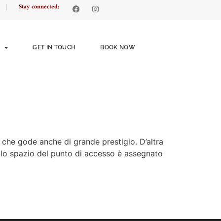
Stay connected:
GET IN TOUCH
BOOK NOW
a, che gode anche di grande prestigio. D’altra
, lo spazio del punto di accesso è assegnato